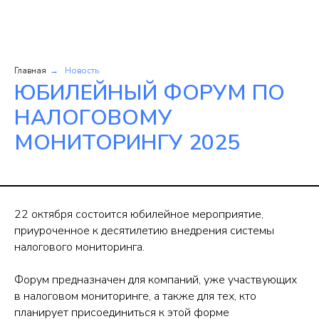
Главная
Новость
→
ЮБИЛЕЙНЫЙ ФОРУМ ПО
НАЛОГОВОМУ
МОНИТОРИНГУ 2025
22 октября состоится юбилейное мероприятие,
приуроченное к десятилетию внедрения системы
налогового мониторинга.
Форум предназначен для компаний, уже участвующих
в налоговом мониторинге, а также для тех, кто
планирует присоединиться к этой форме