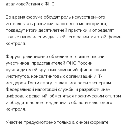
взаимодействия с ФНС.
Во время форума обсудят роль искусственного
интеллекта в развитии налогового мониторинга,
подведут итоги десятилетней практики и определят
новые направления дальнейшего развития этой формы
контроля.
Форум традиционно объединяет свыше тысячи
участников: представителей ФНС России,
руководителей крупных компаний, финансовых
институтов, консалтинговых организаций и IT-
вендоров. Гости смогут задать вопросы экспертам
Федеральной налоговой службы и разработчикам
цифровых решений, обменяться практическим опытом
и обсудить новые тенденции в области налогового
контроля.
Участие предусмотрено только в очном формате.