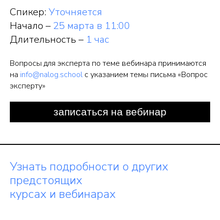
Спикер:
Уточняется
Начало –
25 марта в 11:00
Длительность –
1 час
Вопросы для эксперта по теме вебинара принимаются
на
info@nalog.school
с указанием темы письма «Вопрос
эксперту»
Узнать подробности о других
предстоящих
курсах и вебинарах