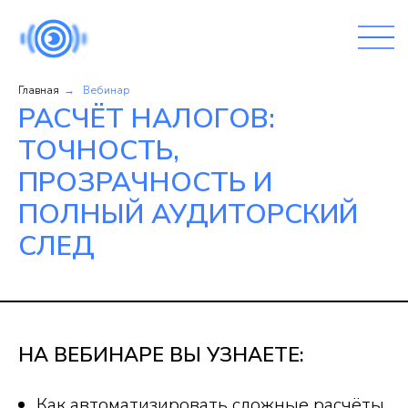
Главная
Вебинар
→
РАСЧЁТ НАЛОГОВ:
ТОЧНОСТЬ,
ПРОЗРАЧНОСТЬ И
ПОЛНЫЙ АУДИТОРСКИЙ
СЛЕД
НА ВЕБИНАРЕ ВЫ УЗНАЕТЕ:
Как автоматизировать сложные расчёты