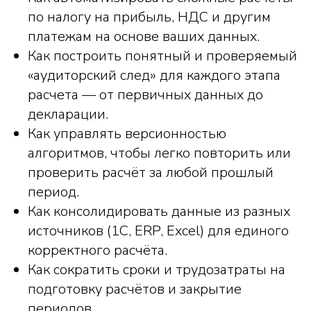
по налогу на прибыль, НДС и другим
платежам на основе ваших данных.
Как построить понятный и проверяемый
«аудиторский след» для каждого этапа
расчета — от первичных данных до
декларации.
Как управлять версионностью
алгоритмов, чтобы легко повторить или
проверить расчёт за любой прошлый
период.
Как консолидировать данные из разных
источников (1С, ERP, Excel) для единого
корректного расчёта.
Как сократить сроки и трудозатраты на
подготовку расчётов и закрытие
периодов.