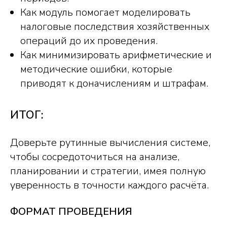
Как модуль помогает моделировать
налоговые последствия хозяйственных
операций до их проведения.
Как минимизировать арифметические и
методические ошибки, которые
приводят к доначислениям и штрафам.
ИТОГ:
записаться на вебинар
Доверьте рутинные вычисления системе,
чтобы сосредоточиться на анализе,
планировании и стратегии, имея полную
уверенность в точности каждого расчёта.
ФОРМАТ ПРОВЕДЕНИЯ